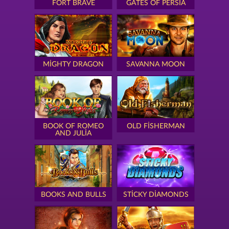
FORT BRAVE
GATES OF PERSIA
MIGHTY DRAGON
SAVANNA MOON
BOOK OF ROMEO
OLD FISHERMAN
AND JULIA
BOOKS AND BULLS
STICKY DIAMONDS