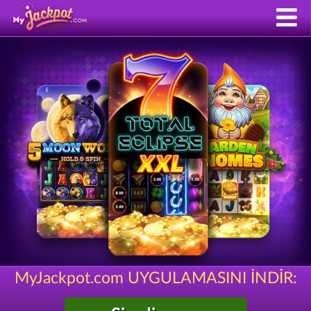
MyJackpot.com UYGULAMASINI İNDİR: