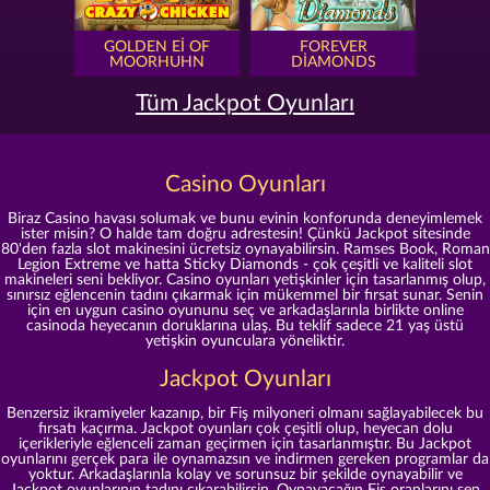
GOLDEN EI OF
FOREVER
MOORHUHN
DIAMONDS
Tüm Jackpot Oyunları
Casino Oyunları
Biraz Casino havası solumak ve bunu evinin konforunda deneyimlemek
ister misin? O halde tam doğru adrestesin! Çünkü Jackpot sitesinde
80'den fazla slot makinesini ücretsiz oynayabilirsin. Ramses Book, Roman
Legion Extreme ve hatta Sticky Diamonds - çok çeşitli ve kaliteli slot
makineleri seni bekliyor. Casino oyunları yetişkinler için tasarlanmış olup,
sınırsız eğlencenin tadını çıkarmak için mükemmel bir fırsat sunar. Senin
için en uygun casino oyununu seç ve arkadaşlarınla birlikte online
casinoda heyecanın doruklarına ulaş. Bu teklif sadece 21 yaş üstü
yetişkin oyunculara yöneliktir.
Jackpot Oyunları
Benzersiz ikramiyeler kazanıp, bir Fiş milyoneri olmanı sağlayabilecek bu
fırsatı kaçırma. Jackpot oyunları çok çeşitli olup, heyecan dolu
içerikleriyle eğlenceli zaman geçirmen için tasarlanmıştır. Bu Jackpot
oyunlarını gerçek para ile oynamazsın ve indirmen gereken programlar da
yoktur. Arkadaşlarınla kolay ve sorunsuz bir şekilde oynayabilir ve