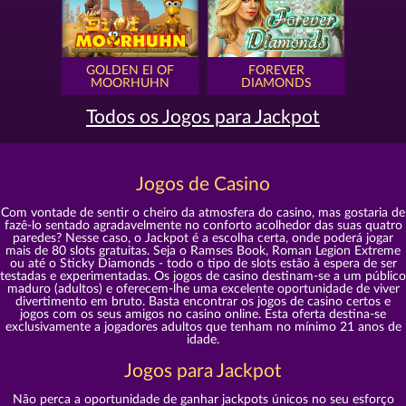
GOLDEN EI OF
FOREVER
MOORHUHN
DIAMONDS
Todos os Jogos para Jackpot
Jogos de Casino
Com vontade de sentir o cheiro da atmosfera do casino, mas gostaria de
fazê-lo sentado agradavelmente no conforto acolhedor das suas quatro
paredes? Nesse caso, o Jackpot é a escolha certa, onde poderá jogar
mais de 80 slots gratuitas. Seja o Ramses Book, Roman Legion Extreme
ou até o Sticky Diamonds - todo o tipo de slots estão à espera de ser
testadas e experimentadas. Os jogos de casino destinam-se a um público
maduro (adultos) e oferecem-lhe uma excelente oportunidade de viver
divertimento em bruto. Basta encontrar os jogos de casino certos e
jogos com os seus amigos no casino online. Esta oferta destina-se
exclusivamente a jogadores adultos que tenham no mínimo 21 anos de
idade.
Jogos para Jackpot
Não perca a oportunidade de ganhar jackpots únicos no seu esforço