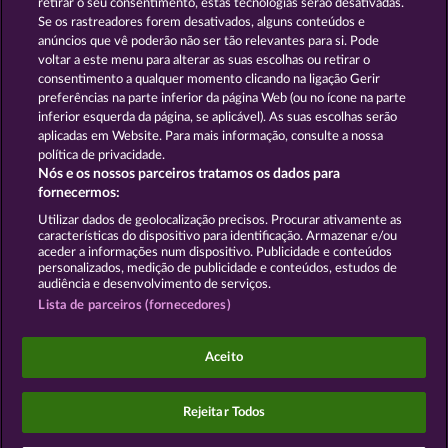
https://www.myjackpot.dk
retirar o seu consentimento, estas tecnologias serão desativadas.
Se os rastreadores forem desativados, alguns conteúdos e
https://www.jackpot.de
anúncios que vê poderão não ser tão relevantes para si. Pode
voltar a este menu para alterar as suas escolhas ou retirar o
https://www.jackpot.at
consentimento a qualquer momento clicando na ligação Gerir
preferências na parte inferior da página Web (ou no ícone na parte
https://www.myjackpot.co.uk
inferior esquerda da página, se aplicável). As suas escolhas serão
aplicadas em Website. Para mais informação, consulte a nossa
https://www.myjackpot.es
política de privacidade.
Nós e os nossos parceiros tratamos os dados para
https://www.myjackpot.fr
fornecermos:
https://www.jackpot.it
Utilizar dados de geolocalização precisos. Procurar ativamente as
características do dispositivo para identificação. Armazenar e/ou
aceder a informações num dispositivo. Publicidade e conteúdos
https://www.mojjackpot.pl
personalizados, medição de publicidade e conteúdos, estudos de
audiência e desenvolvimento de serviços.
https://www.myjackpot.hu
Lista de parceiros (fornecedores)
https://www.myjackpot.com.br
Aceito
https://www.myjackpot.pt
https://www.myjackpot.ro
Rejeitar Todos
https://www.myjackpot.se