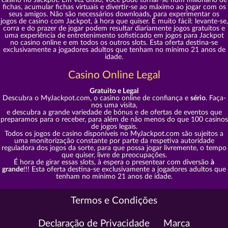
casino no Jackpot. Em vez disso, você pode tornar-se num milionário de
fichas, acumular fichas virtuais e divertir-se ao máximo ao jogar com os
seus amigos. Não são necessários downloads, para experimentar os
jogos de casino com Jackpot, à hora que quiser. É muito fácil: levante-se,
corra e do prazer de jogar podem resultar diariamente jogos gratuitos e
uma experiência de entretenimento sofisticado em jogos para Jackpot
no casino online e em todos os outros slots. Esta oferta destina-se
exclusivamente a jogadores adultos que tenham no mínimo 21 anos de
idade.
Casino Online Legal
Gratuito e Legal
Descubra o MyJackpot.com, o casino online de confiança e
sério
. Faça-
nos uma visita,
e descubra a grande variedade de bónus e de ofertas de eventos que
preparamos para o receber, para além de não menos do que 100 casinos
de jogos legais.
Todos os jogos de casino disponíveis no MyJackpot.com são sujeitos a
uma monitorização constante por parte da respetiva autoridade
reguladora dos jogos da sorte, para que possa jogar livremente, o tempo
que quiser, livre de preocupações.
É hora de girar essas slots, à espera o presentear com diversão
à
grande
!!! Esta oferta destina-se exclusivamente a jogadores adultos que
tenham no mínimo 21 anos de idade.
Termos e Condições
Declaração de Privacidade
Marca