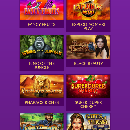
FANCY FRUITS
EXPLODIAC MAXI
PLAY
KING OF THE
BLACK BEAUTY
JUNGLE
PHARAOS RICHES
SUPER DUPER
CHERRY