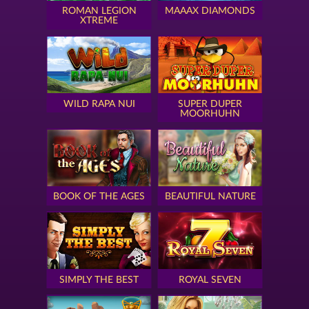
ROMAN LEGION
MAAAX DIAMONDS
XTREME
WILD RAPA NUI
SUPER DUPER
MOORHUHN
BOOK OF THE AGES
BEAUTIFUL NATURE
SIMPLY THE BEST
ROYAL SEVEN