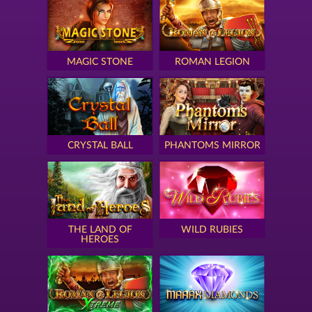
MAGIC STONE
ROMAN LEGION
CRYSTAL BALL
PHANTOMS MIRROR
THE LAND OF
WILD RUBIES
HEROES