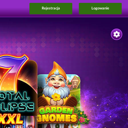
Rejestracja
Logowanie