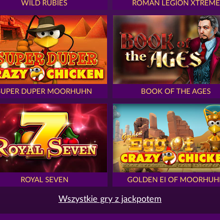
WILD RUBIES
ROMAN LEGION XTREME
SUPER DUPER MOORHUHN
BOOK OF THE AGES
ROYAL SEVEN
GOLDEN EI OF MOORHUH
Wszystkie gry z jackpotem