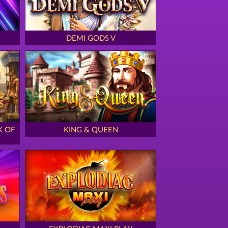
DEMI GODS V
K OF
KING & QUEEN