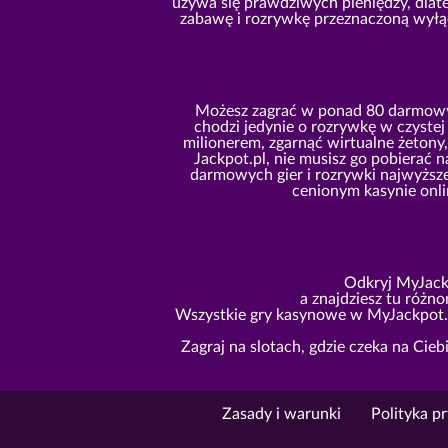
używa się prawdziwych pieniędzy, dlat
zabawę i rozrywkę przeznaczoną wyłącz
Możesz zagrać w ponad 80 darmowyc
chodzi jedynie o rozrywkę w czystej
milionerem, zgarnąć wirtualne żetony
Jackpot.pl, nie musisz go pobierać 
darmowych gier i rozrywki najwyższe
cenionym kasynie onlin
Odkryj MyJack
a znajdziesz tu różn
Wszystkie gry kasynowe w MyJackpot.co
Zagraj na slotach, gdzie czeka na Cieb
Zasady i warunki
Polityka p