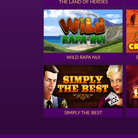
THE LAND OF HEROES
WILD RAPA NUI
SIMPLY THE BEST