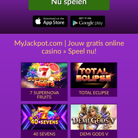
Nu spelen
MyJackpot.com | Jouw gratis online
casino » Speel nu!
7 SUPERNOVA
TOTAL ECLIPSE
FRUITS
40 SEVENS
DEMI GODS V