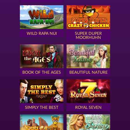
WILD RAPA NUI
SUPER DUPER
MOORHUHN
BOOK OF THE AGES
BEAUTIFUL NATURE
SIMPLY THE BEST
ROYAL SEVEN