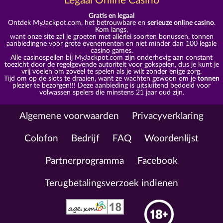
Legaal Online Casino
Gratis en legaal
Ontdek MyJackpot.com, het betrouwbare en
serieuze online casino
.
Kom langs,
want onze site zal je groeten met allerlei soorten bonussen, tonnen
aanbiedingne voor grote evenementen en niet minder dan 100 legale
casino games.
Alle casinospellen bij MyJackpot.com zijn onderhevig aan constant
toezicht door de regelgevende autoriteit voor gokspelen, dus je kunt je
vrij voelen om zoveel te spelen als je wilt zonder enige zorg.
Tijd om op de slots te draaien, want ze wachten gewoon om je
tonnen
plezier te bezorgen!!! Deze aanbieding is uitsluitend bedoeld voor
volwassen spelers die minstens 21 jaar oud zijn.
Algemene voorwaarden
Privacyverklaring
Colofon
Bedrijf
FAQ
Woordenlijst
Partnerprogramma
Facebook
Terugbetalingsverzoek indienen