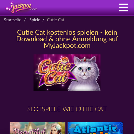
Startseite
Spiele
Cutie Cat
Cutie Cat kostenlos spielen - kein
Download & ohne Anmeldung auf
MyJackpot.com
SLOTSPIELE WIE CUTIE CAT