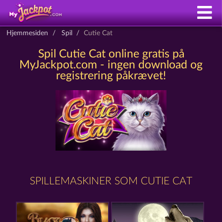
Hjemmesiden
Spil
Cutie Cat
Spil Cutie Cat online gratis på
MyJackpot.com - ingen download og
registrering påkrævet!
SPILLEMASKINER SOM CUTIE CAT