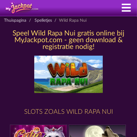
Thuispagina
Spelletjes
Wild Rapa Nui
Speel Wild Rapa Nui gratis online bij
MyJackpot.com - geen download &
registratie nodig!
SLOTS ZOALS WILD RAPA NUI