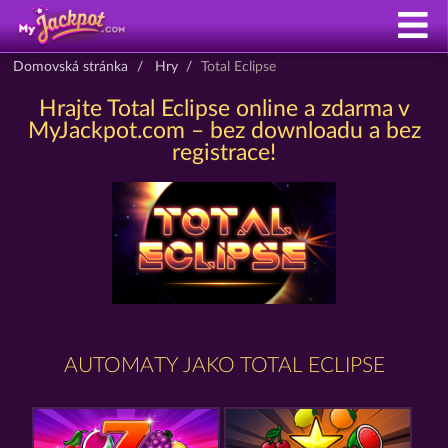
Domovská stránka
Hry
Total Eclipse
Hrajte Total Eclipse online a zdarma v
MyJackpot.com – bez downloadu a bez
registrace!
AUTOMATY JAKO TOTAL ECLIPSE