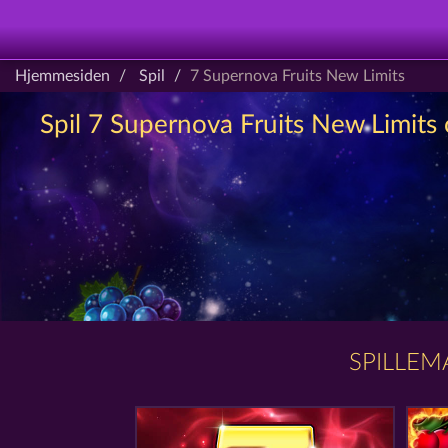
Hjemmesiden
Spil
7 Supernova Fruits New Limits
Spil 7 Supernova Fruits New Limits
SPILLEM