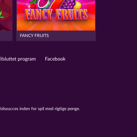
FANCY FRUITS
ilsluttet program
Facebook
idssucces inden for spil med rigtige penge.