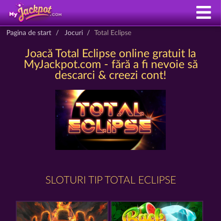
Pagina de start
Jocuri
Total Eclipse
Joacă Total Eclipse online gratuit la
MyJackpot.com - fără a fi nevoie să
descarci & creezi cont!
SLOTURI TIP TOTAL ECLIPSE