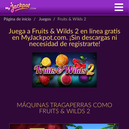
Página de inicio
Juegos
Fruits & Wilds 2
Juega a Fruits & Wilds 2 en línea gratis
en MyJackpot.com. ¡Sin descargas ni
necesidad de registrarte!
MÁQUINAS TRAGAPERRAS COMO
FRUITS & WILDS 2