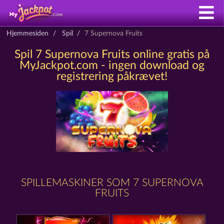
Hjemmesiden
Spil
7 Supernova Fruits
Spil 7 Supernova Fruits online gratis på
MyJackpot.com - ingen download og
registrering påkrævet!
SPILLEMASKINER SOM 7 SUPERNOVA
FRUITS