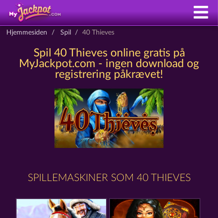
Hjemmesiden
Spil
40 Thieves
Spil 40 Thieves online gratis på
MyJackpot.com - ingen download og
registrering påkrævet!
SPILLEMASKINER SOM 40 THIEVES