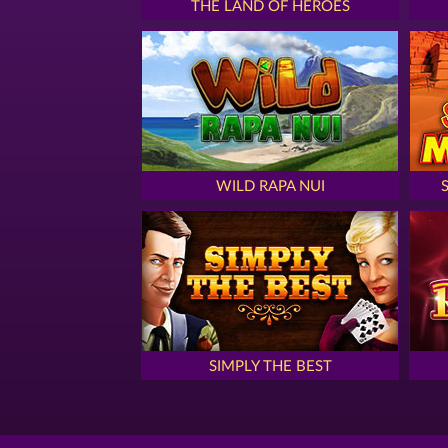
THE LAND OF HEROES
WILD RAPA NUI
SIMPLY THE BEST