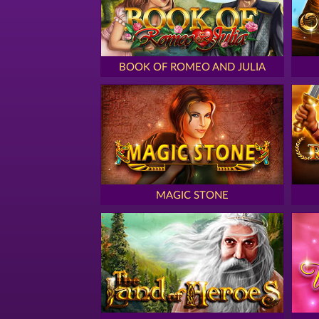
BOOK OF ROMEO AND JULIA
MAGIC STONE