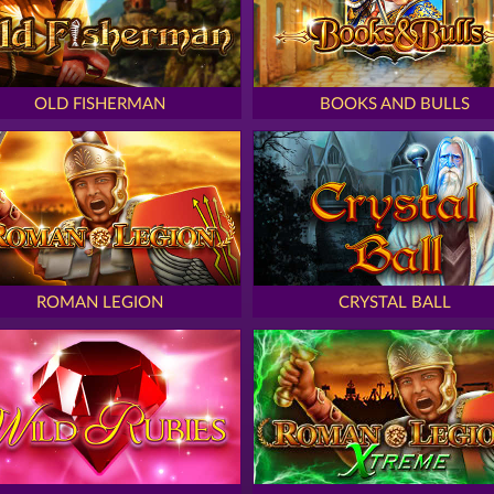
OLD FISHERMAN
BOOKS AND BULLS
ROMAN LEGION
CRYSTAL BALL