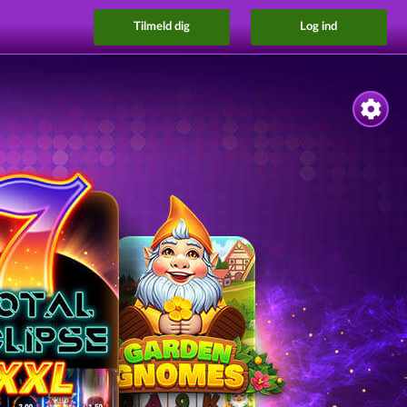
Tilmeld dig
Log ind