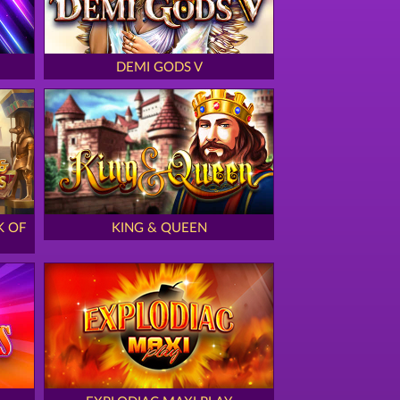
DEMI GODS V
K OF
KING & QUEEN