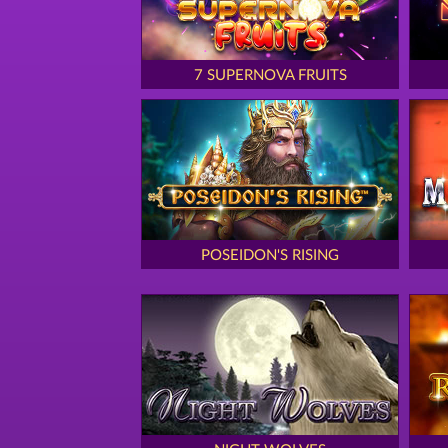
7 SUPERNOVA FRUITS
POSEIDON'S RISING