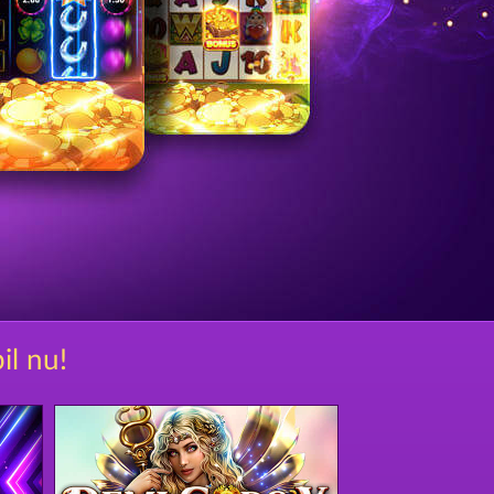
il nu!