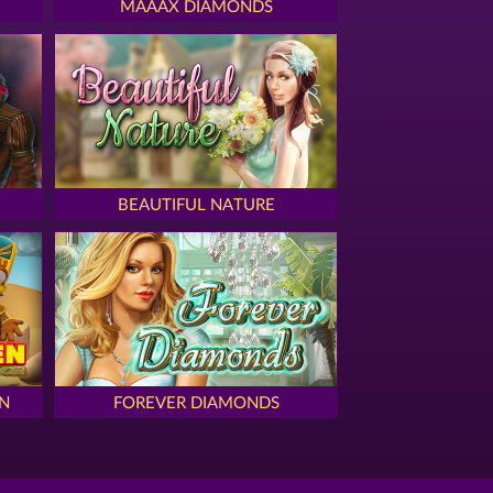
MAAAX DIAMONDS
BEAUTIFUL NATURE
N
FOREVER DIAMONDS