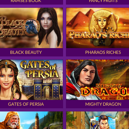
RAMSES BOOK
FANCY FRUITS
BLACK BEAUTY
PHARAOS RICHES
GATES OF PERSIA
MIGHTY DRAGON