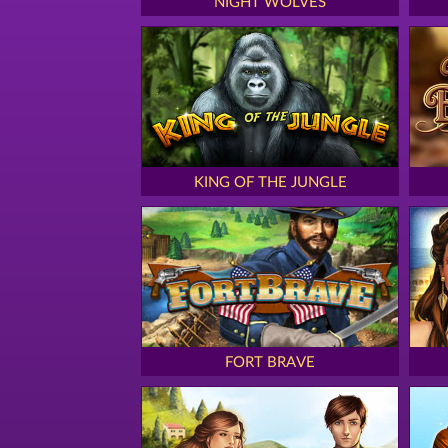
NIGHT WOLVES
KING OF THE JUNGLE
FORT BRAVE