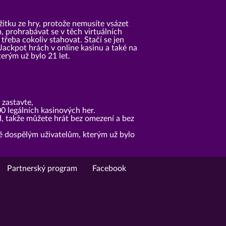
žitku ze hry, protože nemusíte vsázet
 prohrabávat se v těch virtuálních
 třeba cokoliv stahovat. Stačí se jen
Jackpot hrách v online kasinu a také na
erým už bylo 21 let.
s zastavte,
0 legálních kasinových her.
, takže můžete hrát bez omezení a bez
ě dospělým uživatelům, kterým už bylo
Partnerský program
Facebook