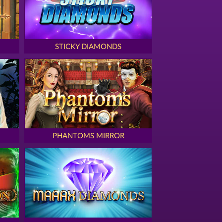
STICKY DIAMONDS
PHANTOMS MIRROR