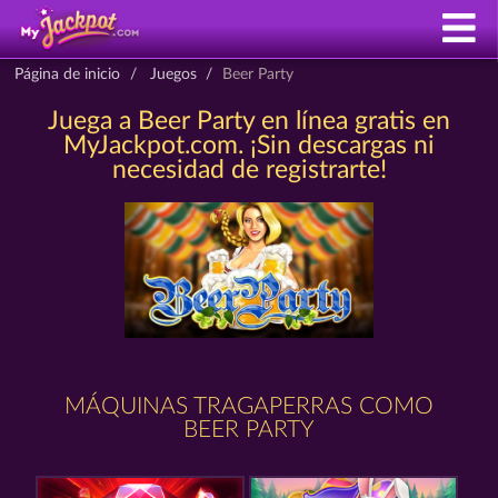
Página de inicio
Juegos
Beer Party
Juega a Beer Party en línea gratis en
MyJackpot.com. ¡Sin descargas ni
necesidad de registrarte!
MÁQUINAS TRAGAPERRAS COMO
BEER PARTY