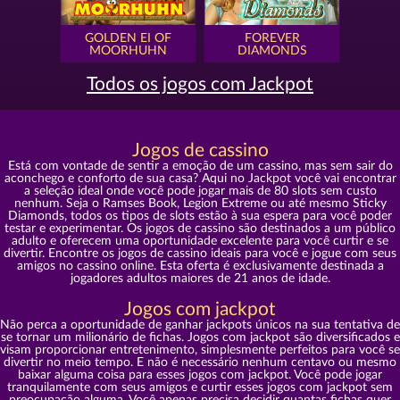
GOLDEN EI OF
FOREVER
MOORHUHN
DIAMONDS
Todos os jogos com Jackpot
Jogos de cassino
Está com vontade de sentir a emoção de um cassino, mas sem sair do
aconchego e conforto de sua casa? Aqui no Jackpot você vai encontrar
a seleção ideal onde você pode jogar mais de 80 slots sem custo
nenhum. Seja o Ramses Book, Legion Extreme ou até mesmo Sticky
Diamonds, todos os tipos de slots estão à sua espera para você poder
testar e experimentar. Os jogos de cassino são destinados a um público
adulto e oferecem uma oportunidade excelente para você curtir e se
divertir. Encontre os jogos de cassino ideais para você e jogue com seus
amigos no cassino online. Esta oferta é exclusivamente destinada a
jogadores adultos maiores de 21 anos de idade.
Jogos com jackpot
Não perca a oportunidade de ganhar jackpots únicos na sua tentativa de
se tornar um milionário de fichas. Jogos com jackpot são diversificados e
visam proporcionar entretenimento, simplesmente perfeitos para você se
divertir no meio tempo. E não é necessário nenhum centavo ou mesmo
baixar alguma coisa para esses jogos com jackpot. Você pode jogar
tranquilamente com seus amigos e curtir esses jogos com jackpot sem