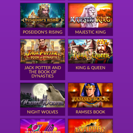
POSEIDON'S RISING
MAJESTIC KING
JACK POTTER AND
KING & QUEEN
THE BOOK OF
DYNASTIES
NIGHT WOLVES
RAMSES BOOK