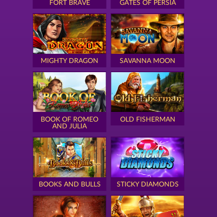
FORT BRAVE
GATES OF PERSIA
MIGHTY DRAGON
SAVANNA MOON
BOOK OF ROMEO
OLD FISHERMAN
AND JULIA
BOOKS AND BULLS
STICKY DIAMONDS