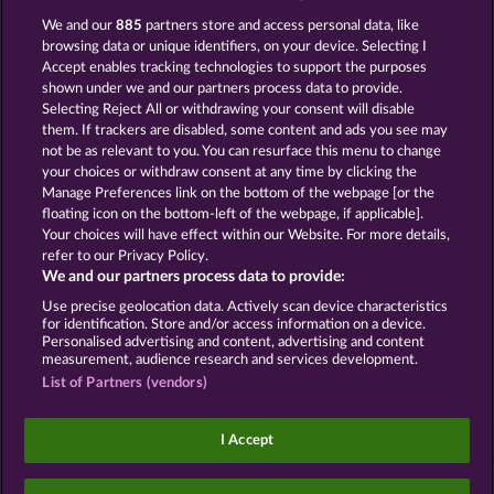
Visão geral de todos os cassinos Jackpot
We and our
885
partners store and access personal data, like
https://www.myjackpot.dk
browsing data or unique identifiers, on your device. Selecting I
Accept enables tracking technologies to support the purposes
https://www.jackpot.de
shown under we and our partners process data to provide.
Selecting Reject All or withdrawing your consent will disable
https://www.jackpot.at
them. If trackers are disabled, some content and ads you see may
not be as relevant to you. You can resurface this menu to change
https://www.myjackpot.co.uk
your choices or withdraw consent at any time by clicking the
Manage Preferences link on the bottom of the webpage [or the
https://www.myjackpot.es
floating icon on the bottom-left of the webpage, if applicable].
Your choices will have effect within our Website. For more details,
https://www.myjackpot.fr
refer to our Privacy Policy.
We and our partners process data to provide:
https://www.jackpot.it
Use precise geolocation data. Actively scan device characteristics
for identification. Store and/or access information on a device.
https://www.mojjackpot.pl
Personalised advertising and content, advertising and content
measurement, audience research and services development.
https://www.myjackpot.hu
List of Partners (vendors)
https://www.myjackpot.com.br
I Accept
https://www.myjackpot.pt
https://www.myjackpot.ro