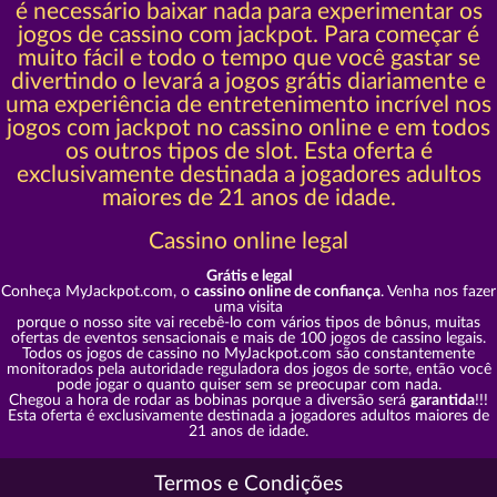
é necessário baixar nada para experimentar os
jogos de cassino com jackpot. Para começar é
muito fácil e todo o tempo que você gastar se
divertindo o levará a jogos grátis diariamente e
uma experiência de entretenimento incrível nos
jogos com jackpot no cassino online e em todos
os outros tipos de slot. Esta oferta é
exclusivamente destinada a jogadores adultos
maiores de 21 anos de idade.
Cassino online legal
Grátis e legal
Conheça MyJackpot.com, o
cassino online de confiança
. Venha nos fazer
uma visita
porque o nosso site vai recebê-lo com vários tipos de bônus, muitas
ofertas de eventos sensacionais e mais de 100 jogos de cassino legais.
Todos os jogos de cassino no MyJackpot.com são constantemente
monitorados pela autoridade reguladora dos jogos de sorte, então você
pode jogar o quanto quiser sem se preocupar com nada.
Chegou a hora de rodar as bobinas porque a diversão será
garantida
!!!
Esta oferta é exclusivamente destinada a jogadores adultos maiores de
21 anos de idade.
Termos e Condições