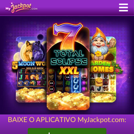
BAIXE O APLICATIVO MyJackpot.com: