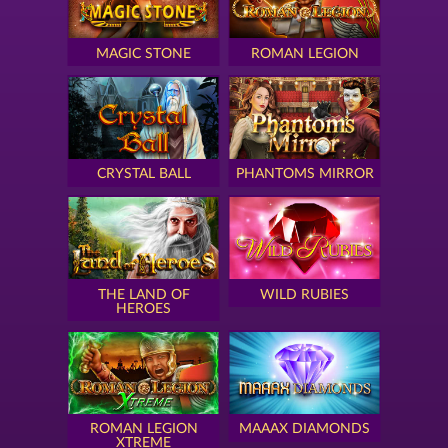
MAGIC STONE
ROMAN LEGION
CRYSTAL BALL
PHANTOMS MIRROR
THE LAND OF
WILD RUBIES
HEROES
ROMAN LEGION
MAAAX DIAMONDS
XTREME