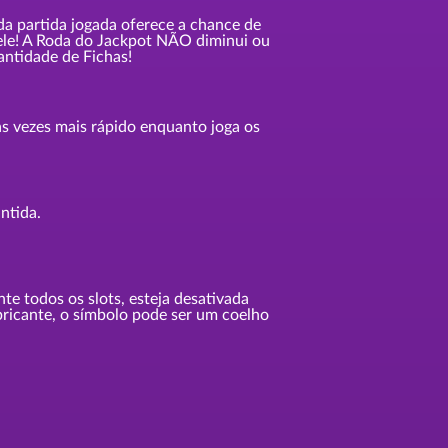
a partida jogada oferece a chance de
ele! A Roda do Jackpot NÃO diminui ou
antidade de Fichas!
s vezes mais rápido enquanto joga os
ntida.
te todos os slots, esteja desativada
bricante, o símbolo pode ser um coelho