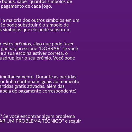
e bônus, saber quantos símbolos de
e pagamento de cada jogo.
ui a maioria dos outros símbolos em um
ão pode substituir é o símbolo de
s símbolos que ele pode substituir.
 estes prêmios, algo que pode fazer
de ganhar, pressione "DOBRAR" se você
e a sua escolha estiver correta, o
quadruplicar o seu prêmio. Você pode
simultaneamente. Durante as partidas
 por linha continuam iguais ao momento
rtidas grátis ativadas, além das
 tabela de pagamento correspondente)
s? Se você encontrar algum problema
"RELATAR UM PROBLEMA TÉCNICO" e seguir