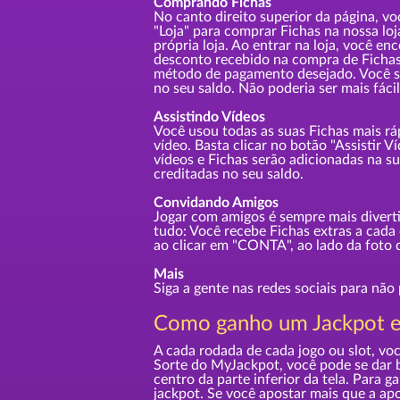
Comprando Fichas
No canto direito superior da página, v
"Loja" para comprar Fichas na nossa lo
própria loja. Ao entrar na loja, você 
desconto recebido na compra de Fichas.
método de pagamento desejado. Você se
no seu saldo. Não poderia ser mais fácil
Assistindo Vídeos
Você usou todas as suas Fichas mais r
vídeo. Basta clicar no botão "Assistir V
vídeos e Fichas serão adicionadas na su
creditadas no seu saldo.
Convidando Amigos
Jogar com amigos é sempre mais divert
tudo: Você recebe Fichas extras a cada
ao clicar em "CONTA", ao lado da foto 
Mais
Siga a gente nas redes sociais para nã
Como ganho um Jackpot e 
A cada rodada de cada jogo ou slot, vo
Sorte do MyJackpot, você pode se dar b
centro da parte inferior da tela. Para 
jackpot. Se você apostar mais que a 