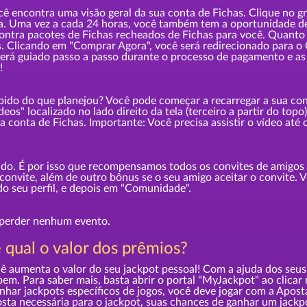
ocê encontra uma visão geral da sua conta de Fichas. Clique no
ja. Uma vez a cada 24 horas, você também tem a oportunidade d
encontra pacotes de Fichas recheados de Fichas para você. Quanto
 Clicando em "Comprar Agora", você será redirecionado para o 
rá guiado passo a passo durante o processo de pagamento e as 
!
ápido do que planejou? Você pode começar a recarregar a sua co
ídeos" localizado no lado direito da tela (terceiro a partir do to
a conta de Fichas. Importante: Você precisa assistir o vídeo até 
ido. É por isso que recompensamos todos os convites de amigos
 convite, além de outro bônus se o seu amigo aceitar o convite.
do seu perfil, e depois em "Comunidade".
o perder nenhum evento.
qual o valor dos prêmios?
cê aumenta o valor do seu jackpot pessoal! Com a ajuda dos seus
em. Para saber mais, basta abrir o portal "MyJackpot" ao clicar
ganhar jackpots específicos de jogos, você deve jogar com a Apos
aposta necessária para o jackpot, suas chances de ganhar um 