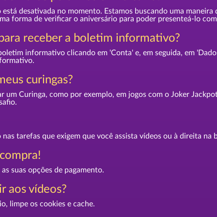
o está desativada no momento. Estamos buscando uma maneira de
ma forma de verificar o aniversário para poder presenteá-lo com 
ara receber a boletim informativo?
boletim informativo clicando em 'Conta' e, em seguida, em 'Dado
nformativo.
meus curingas?
ar um Curinga, como por exemplo, em jogos com o Joker Jackpot
afio.
 nas tarefas que exigem que você assista vídeos ou à direita na 
 compra!
e as suas opções de pagamento.
ir aos vídeos?
io, limpe os cookies e cache.