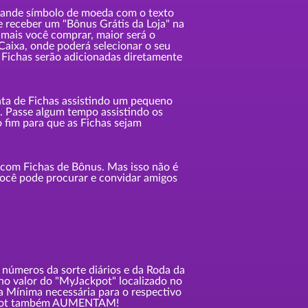
 grande símbolo de moeda com o texto
e receber um "Bônus Grátis da Loja" na
 mais você comprar, maior será o
Caixa, onde poderá selecionar o seu
Fichas serão adicionadas diretamente
nta de Fichas assistindo um pequeno
po). Passe algum tempo assistindo os
o fim para que as Fichas sejam
 com Fichas de Bônus. Mas isso não é
 Você pode procurar e convidar amigos
 números da sorte diários e da Roda da
 no valor do "MyJackpot" localizado no
ta Mínima necessária para o respectivo
jackpot também AUMENTAM!