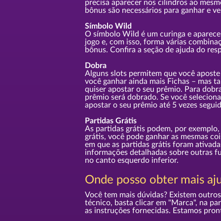
precisa aparecer nos cilindros ao mes
bônus são necessários para ganhar e ve
Símbolo Wild
O símbolo Wild é um curinga e aparece 
jogo e, com isso, forma várias combina
bônus. Confira a seção de ajuda do resp
Dobra
Alguns slots permitem que você aposte 
você ganhar ainda mais Fichas – mas t
quiser apostar o seu prêmio. Para dobra
prêmio será dobrado. Se você seleciona
apostar o seu prêmio até 5 vezes seguid
Partidas Grátis
As partidas grátis podem, por exemplo,
grátis, você pode ganhar as mesmas coi
em que as partidas grátis foram ativada
informações detalhadas sobre outras f
no canto esquerdo inferior.
Onde posso obter mais aj
Você tem mais dúvidas? Existem outro
técnico, basta clicar em "Marca", na 
as instruções fornecidas. Estamos pron