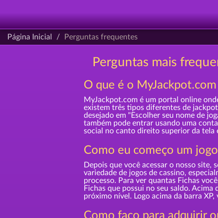
Página Inicial
Perguntas frequentes
Perguntas mais freque
O que é o MyJackpot.com 
MyJackpot.com é um portal online onde 
existem três tipos diferentes de jackpo
desejado em "Escolher seu nome de joga
também pode entrar usando uma conta de
social no canto direito superior da tela
Como eu começo um jogo
Depois que você acessar o nosso site, 
variedade de jogos de cassino, especia
processo. Para ver quantas Fichas você
Fichas que possui no seu saldo. Acima 
próximo nível. Logo acima da barra XP,
Como faço para adquirir o