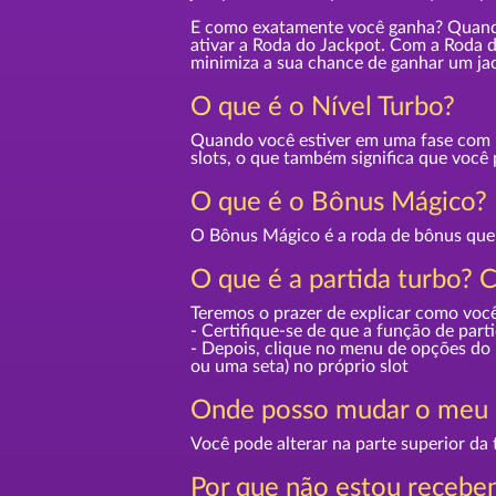
E como exatamente você ganha? Quando 
ativar a Roda do Jackpot. Com a Roda 
minimiza a sua chance de ganhar um jac
O que é o Nível Turbo?
Quando você estiver em uma fase com Ní
slots, o que também significa que você 
O que é o Bônus Mágico?
O Bônus Mágico é a roda de bônus que v
O que é a partida turbo? 
Teremos o prazer de explicar como você 
- Certifique-se de que a função de part
- Depois, clique no menu de opções do 
ou uma seta) no próprio slot
Onde posso mudar o meu 
Você pode alterar na parte superior da 
Por que não estou receben