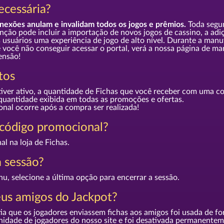
ecessária?
nexões anulam e invalidam todos os jogos e prêmios.
Toda segun
ção pode incluir a importação de novos jogos de cassino, a adiç
s usuários uma experiência de jogo de alto nível. Durante a man
 você não conseguir acessar o portal, verá a nossa página de m
ensão!
tos
ver ativo, a quantidade de Fichas que você receber com uma co
uantidade exibida em todas as promoções e ofertas.
nal ocorre após a compra ser realizada!
código promocional?
l na loja de Fichas.
 sessão?
enu, selecione a última opção para encerrar a sessão.
eus amigos do Jackpot?
tia que os jogadores enviassem fichas aos amigos foi usada de fo
nidade de jogadores do nosso site e foi desativada permanentem