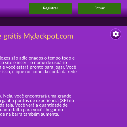
Registrar
Entrar
e grátis MyJackpot.com
 jogos são adicionados o tempo todo e
o site e inserir o nome de usuário
 e você estará pronto para jogar. Você
isso, clique no ícone da conta da rede
s. Nela, você encontrará uma grande
m ganha pontos de experiência (XP) no
a tela. Você verá a quantidade de
uanto falta para você chegar no
erde na barra também aumenta.