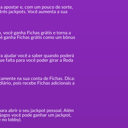
ja apostar e, com um pouco de sorte,
rês jackpots. Você aumenta a sua
, você ganha Fichas grátis e torna a
ocê ganha Fichas grátis como um bônus
ra ajudar você a saber quando poderá
ue falta para você poder girar a Roda
tamente na sua conta de Fichas. Dica:
ário, pois recebe Fichas adicionais a
ara abrir o seu jackpot pessoal. Além
 jogos você pode ganhar um jackpot,
 no lobby).