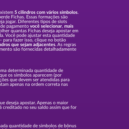
 existem
5 cilindros com vários símbolos
.
perde Fichas. Essas formações são
a jogar. Diferentes tipos de slots
s de pagamento
você selecionar
,
mais
olher quantas Fichas deseja apostar em
da. Você pode ajustar esta quantidade
para fazer isso, clique no botão
indros que sejam adjacentes
. As regras
agamento são fornecidas detalhadamente
 uma determinada quantidade de
 que os símbolos aparecem (por
ições que devem ser atendidas para
contam apenas na ordem correta nas
que deseja apostar. Apenas o maior
á creditado no seu saldo assim que for
inada quantidade de símbolos de bônus