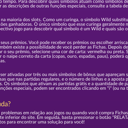
mo tempo. Para descobrir quais símbolos atuam como símbolos d
r as descrições de outras funções especiais, consulte a tabela d
na maioria dos slots. Como um curinga, o símbolo Wild substit
ções ganhadoras. O único símbolo que esse curinga geralmente n
ectivo jogo para descobrir qual símbolo é um Wild e quais são o
seus prêmios. Você pode receber os prêmios ou escolher arriscar
ambém existe a possibilidade de você perder as Fichas. Depois 
r o seu prêmio, selecione uma cor de carta: vermelha ou preta. S
r o naipe correto da carta (copas, ouro, espadas, paus), poderá 
as.
 ser ativadas por três ou mais símbolos de bônus que apareçam 
sas que nas partidas regulares, e o número de linhas e a aposta
s. Os símbolos que ativam as partidas grátis e a quantidade de pa
unções especiais, podem ser encontrados clicando em "i" (ou na
uda?
s problemas em relação aos jogos ou quando você compra Ficha
parte inferior do site. Em seguida, basta pressionar o botão 
tos para encontrar uma solução para você!