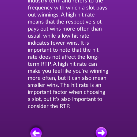
industry term and refers to the
frequency with which a slot pays
out winnings. A high hit rate
means that the respective slot
pays out wins more often than
usual, while a low hit rate
indicates fewer wins. It is
important to note that the hit
rate does not affect the long-
term RTP. A high hit rate can
make you feel like you're winning
more often, but it can also mean
smaller wins. The hit rate is an
important factor when choosing
a slot, but it's also important to
consider the RTP.