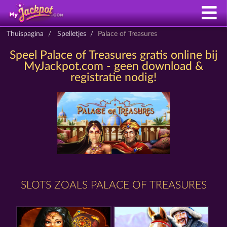
Thuispagina
Spelletjes
Palace of Treasures
Speel Palace of Treasures gratis online bij
MyJackpot.com - geen download &
registratie nodig!
SLOTS ZOALS PALACE OF TREASURES