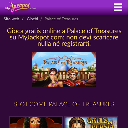
Sito web
Giochi
Palace of Treasures
Gioca gratis online a Palace of Treasures
su MyJackpot.com: non devi scaricare
nulla né registrarti!
SLOT COME PALACE OF TREASURES