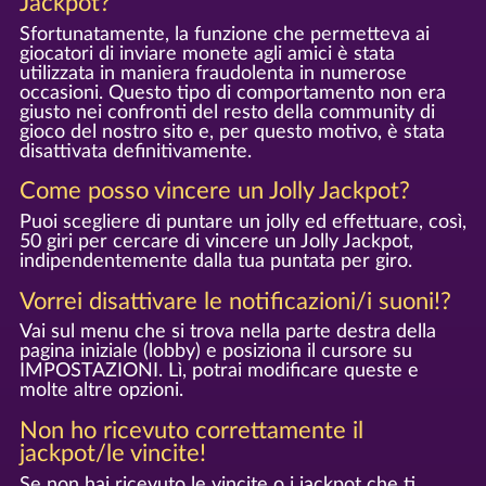
Jackpot?
Sfortunatamente, la funzione che permetteva ai
giocatori di inviare monete agli amici è stata
utilizzata in maniera fraudolenta in numerose
occasioni. Questo tipo di comportamento non era
giusto nei confronti del resto della community di
gioco del nostro sito e, per questo motivo, è stata
disattivata definitivamente.
Come posso vincere un Jolly Jackpot?
Puoi scegliere di puntare un jolly ed effettuare, così,
50 giri per cercare di vincere un Jolly Jackpot,
indipendentemente dalla tua puntata per giro.
Vorrei disattivare le notificazioni/i suoni!?
Vai sul menu che si trova nella parte destra della
pagina iniziale (lobby) e posiziona il cursore su
IMPOSTAZIONI. Lì, potrai modificare queste e
molte altre opzioni.
Non ho ricevuto correttamente il
jackpot/le vincite!
Se non hai ricevuto le vincite o i jackpot che ti