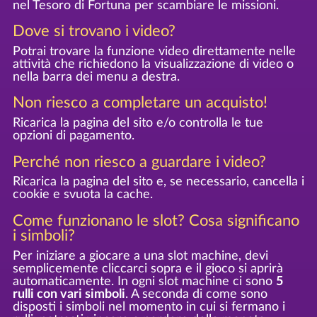
nel Tesoro di Fortuna per scambiare le missioni.
Dove si trovano i video?
Potrai trovare la funzione video direttamente nelle
attività che richiedono la visualizzazione di video o
nella barra dei menu a destra.
Non riesco a completare un acquisto!
Ricarica la pagina del sito e/o controlla le tue
opzioni di pagamento.
Perché non riesco a guardare i video?
Ricarica la pagina del sito e, se necessario, cancella i
cookie e svuota la cache.
Come funzionano le slot? Cosa significano
i simboli?
Per iniziare a giocare a una slot machine, devi
semplicemente cliccarci sopra e il gioco si aprirà
automaticamente. In ogni slot machine ci sono
5
rulli con vari simboli
. A seconda di come sono
disposti i simboli nel momento in cui si fermano i