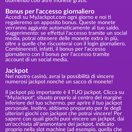
ottenendo così altre monete gratis.
Bonus per l'accesso giornaliero
Accedi su MyJackpot.com ogni giorno e noi ti
regaleremo un apposito bonus. Queste monete
verranno aggiunte automaticamente al tuo saldo.
Suggerimento: se effettui l'accesso tramite un social
media, potrai ottenere delle monete extra in più,
oltre a quelle che riscuoterai con il login giornaliero.
Combineresti, infatti, il bonus per l'accesso
giornaliero con il bonus per l'accesso tramite
account di un social media.
Jackpot
Nel nostro casinò, avrai la possibilità di vincere
numerosi jackpot nonché un sacco di monete!
Il jackpot più importante è il TUO jackpot. Clicca su
"MyJackpot", situato proprio al centro del margine
inferiore del tuo schermo, per aprire il tuo jackpot
personale. Inoltre, abbiamo preparato per te degli
ulteriori giochi con jackpot che potrai vincere! Per
sapere con quali giochi puoi vincere un jackpot, dai
un'occhiata all'ammontare dei jackpot, indicato
proprio nella slot machine (ad esempio, quella che