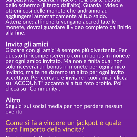
dello schermo (il terzo dall'alto). Guarda i video e
ottieni così delle monete che andranno ad
aggiungersi automaticamente al tuo saldo.
Attenzione: affinché ti vengano accreditate le
monete, dovrai guardare il video completo dall'inizio
alla fine.
Invita gli amici
Giocare con gli amici è sempre più divertente. Per
questo ti ricompenseremo con un bonus in monete
per ogni amico invitato. Ma non è finita qua: non
solo riceverai un bonus in monete per ogni amico
invitato, ma te ne daremo un altro per ogni invito
accettato. Per cercare e invitare i tuoi amici, clicca
su "ACCOUNT" accanto alla tua foto profilo. Poi,
clicca su "Community".
Altro
Seguici sui social media per non perdere nessun
evento.
Come si fa a vincere un jackpot e quale
sarà l'importo della vincita?