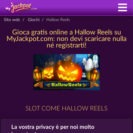
Sito web
Giochi
Hallow Reels
Gioca gratis online a Hallow Reels su
MyJackpot.com: non devi scaricare nulla
né registrarti!
SLOT COME HALLOW REELS
La vostra privacy è per noi molto