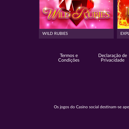
WILD RUBIES
EXP
Termos e
Declaração de
Condições
Privacidade
Os jogos do Casino social destinam-se ape