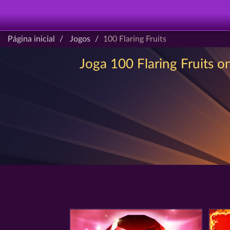
Página inicial
Jogos
100 Flaring Fruits
Joga 100 Flaring Fruits 