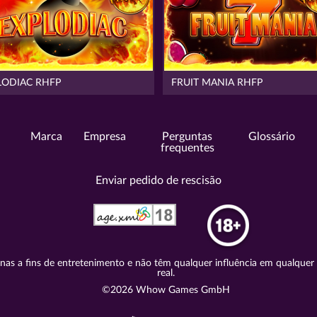
LODIAC RHFP
FRUIT MANIA RHFP
Marca
Empresa
Perguntas
Glossário
frequentes
Enviar pedido de rescisão
nas a fins de entretenimento e não têm qualquer influência em qualquer 
real.
©2026 Whow Games GmbH