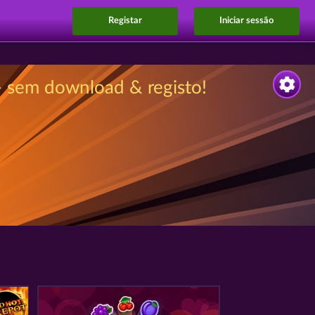
Registar
Iniciar sessão
- sem download & registo!