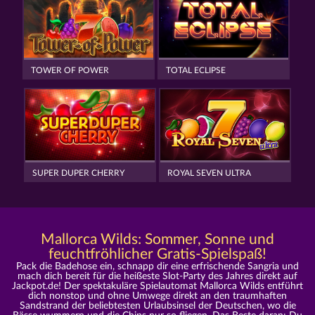
TOWER OF POWER
TOTAL ECLIPSE
SUPER DUPER CHERRY
ROYAL SEVEN ULTRA
Mallorca Wilds: Sommer, Sonne und
feuchtfröhlicher Gratis-Spielspaß!
Pack die Badehose ein, schnapp dir eine erfrischende Sangria und
mach dich bereit für die heißeste Slot-Party des Jahres direkt auf
Jackpot.de! Der spektakuläre Spielautomat Mallorca Wilds entführt
dich nonstop und ohne Umwege direkt an den traumhaften
Sandstrand der beliebtesten Urlaubsinsel der Deutschen, wo die