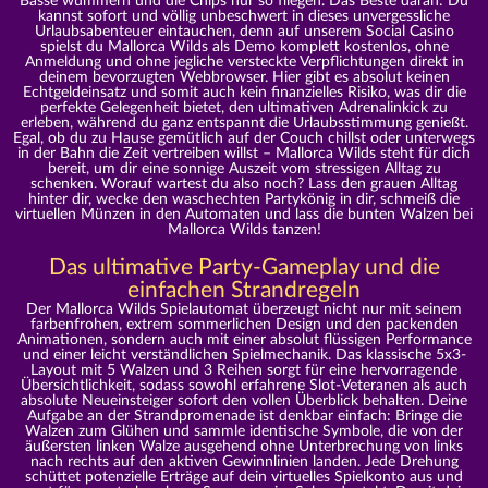
Bässe wummern und die Chips nur so fliegen. Das Beste daran: Du
kannst sofort und völlig unbeschwert in dieses unvergessliche
Urlaubsabenteuer eintauchen, denn auf unserem Social Casino
spielst du Mallorca Wilds als Demo komplett kostenlos, ohne
Anmeldung und ohne jegliche versteckte Verpflichtungen direkt in
deinem bevorzugten Webbrowser. Hier gibt es absolut keinen
Echtgeldeinsatz und somit auch kein finanzielles Risiko, was dir die
perfekte Gelegenheit bietet, den ultimativen Adrenalinkick zu
erleben, während du ganz entspannt die Urlaubsstimmung genießt.
Egal, ob du zu Hause gemütlich auf der Couch chillst oder unterwegs
in der Bahn die Zeit vertreiben willst – Mallorca Wilds steht für dich
bereit, um dir eine sonnige Auszeit vom stressigen Alltag zu
schenken. Worauf wartest du also noch? Lass den grauen Alltag
hinter dir, wecke den waschechten Partykönig in dir, schmeiß die
virtuellen Münzen in den Automaten und lass die bunten Walzen bei
Mallorca Wilds tanzen!
Das ultimative Party-Gameplay und die
einfachen Strandregeln
Der Mallorca Wilds Spielautomat überzeugt nicht nur mit seinem
farbenfrohen, extrem sommerlichen Design und den packenden
Animationen, sondern auch mit einer absolut flüssigen Performance
und einer leicht verständlichen Spielmechanik. Das klassische 5x3-
Layout mit 5 Walzen und 3 Reihen sorgt für eine hervorragende
Übersichtlichkeit, sodass sowohl erfahrene Slot-Veteranen als auch
absolute Neueinsteiger sofort den vollen Überblick behalten. Deine
Aufgabe an der Strandpromenade ist denkbar einfach: Bringe die
Walzen zum Glühen und sammle identische Symbole, die von der
äußersten linken Walze ausgehend ohne Unterbrechung von links
nach rechts auf den aktiven Gewinnlinien landen. Jede Drehung
schüttet potenzielle Erträge auf dein virtuelles Spielkonto aus und