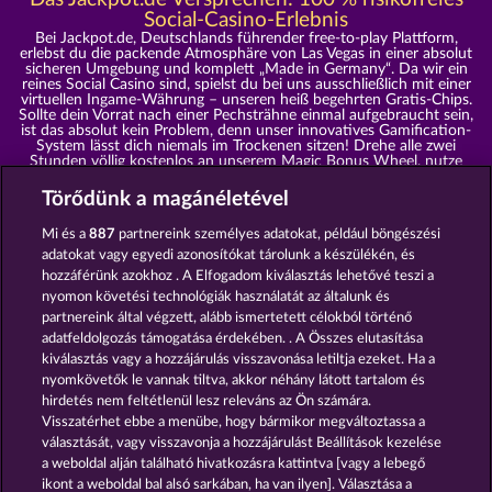
Social-Casino-Erlebnis
Bei Jackpot.de, Deutschlands führender free-to-play Plattform,
erlebst du die packende Atmosphäre von Las Vegas in einer absolut
sicheren Umgebung und komplett „Made in Germany“. Da wir ein
reines Social Casino sind, spielst du bei uns ausschließlich mit einer
virtuellen Ingame-Währung – unseren heiß begehrten Gratis-Chips.
Sollte dein Vorrat nach einer Pechsträhne einmal aufgebraucht sein,
ist das absolut kein Problem, denn unser innovatives Gamification-
System lässt dich niemals im Trockenen sitzen! Drehe alle zwei
Stunden völlig kostenlos an unserem Magic Bonus Wheel, nutze
deine täglichen Login-Geschenke oder meistere die aufregenden
wöchentlichen Events und Gruppenaufgaben in deinem Club, um
Törődünk a magánéletével
dein Konto im Nu wieder mit Milliarden von Chips aufzufüllen.
Zudem posten wir auf unserer Facebook-Fanseite regelmäßig
Mi és a
887
partnereink személyes adatokat, például böngészési
exklusive Aktionscodes für treue Community-Mitglieder. Hier bist du
der Boss: Keiner ist gezwungen, echtes Geld einzusetzen, denn der
adatokat vagy egyedi azonosítókat tárolunk a készülékén, és
Spielspaß ist bei uns garantiert immer kostenlos! Registriere dich jetzt
hozzáférünk azokhoz . A Elfogadom kiválasztás lehetővé teszi a
in wenigen Sekunden komplett gratis auf Jackpot.de, schließe dich
nyomon követési technológiák használatát az általunk és
Millionen von Spielern an, sichere dir dein riesiges Willkommens-
Startpaket und starte noch heute deinen unvergesslichen
partnereink által végzett, alább ismertetett célokból történő
Traumurlaub mit Mallorca Wilds!
adatfeldolgozás támogatása érdekében. . A Összes elutasítása
kiválasztás vagy a hozzájárulás visszavonása letiltja ezeket. Ha a
Részvételi feltételek
nyomkövetők le vannak tiltva, akkor néhány látott tartalom és
hirdetés nem feltétlenül lesz releváns az Ön számára.
Visszatérhet ebbe a menübe, hogy bármikor megváltoztassa a
Adatkezelési tájékoztató
Impresszum
választását, vagy visszavonja a hozzájárulást Beállítások kezelése
a weboldal alján található hivatkozásra kattintva [vagy a lebegő
A cég
GYIK
Szójegyzék
ikont a weboldal bal alsó sarkában, ha van ilyen]. Választása a