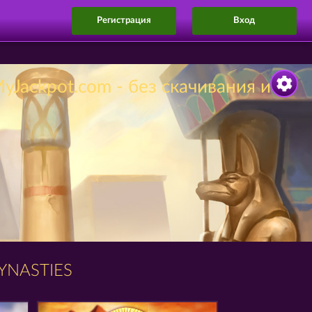
Регистрация
Вход
MyJackpot.com - без скачивания и
YNASTIES