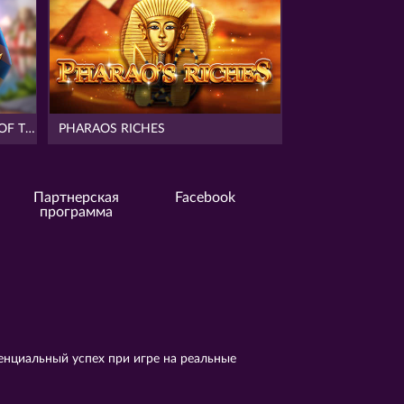
JACK POTTER AND THE BOOK OF TEOS
PHARAOS RICHES
Партнерская
Facebook
программа
енциальный успех при игре на реальные