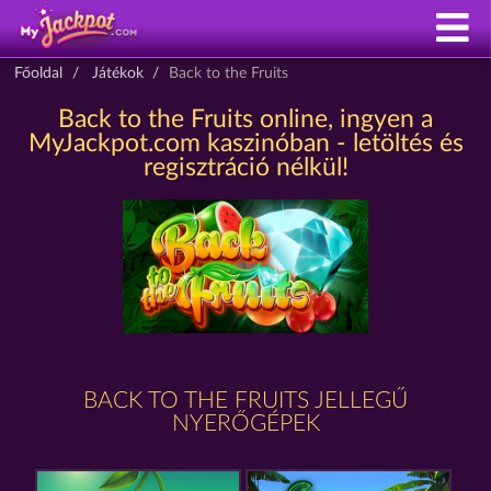
Főoldal
Játékok
Back to the Fruits
Back to the Fruits online, ingyen a
MyJackpot.com kaszinóban - letöltés és
regisztráció nélkül!
BACK TO THE FRUITS JELLEGŰ
NYERŐGÉPEK