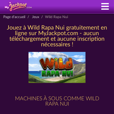
Page d'accueil
Jeux
Wild Rapa Nui
Jouez à Wild Rapa Nui gratuitement en
ligne sur MyJackpot.com - aucun
téléchargement et aucune inscription
nécessaires !
MACHINES À SOUS COMME WILD
RAPA NUI