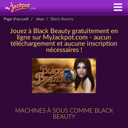
Page d'accueil
Jeux
Black Beauty
Jouez à Black Beauty gratuitement en
ligne sur MyJackpot.com - aucun
téléchargement et aucune inscription
nécessaires !
MACHINES À SOUS COMME BLACK
BEAUTY