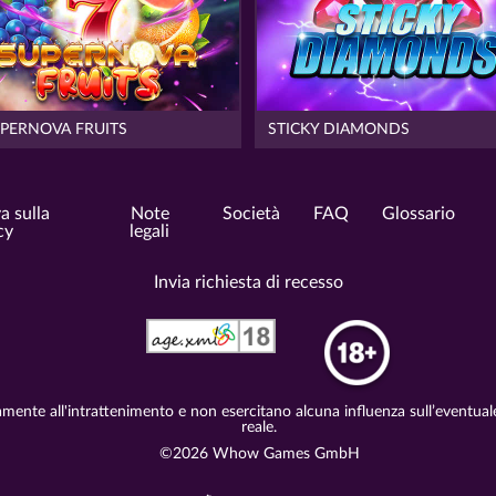
UPERNOVA FRUITS
STICKY DIAMONDS
a sulla
Note
Società
FAQ
Glossario
cy
legali
Invia richiesta di recesso
vamente all'intrattenimento e non esercitano alcuna influenza sull’eventual
reale.
©2026 Whow Games GmbH