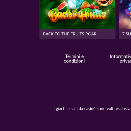
BACK TO THE FRUITS ROAR
7 S
Termini e
Informativ
condizioni
priva
I giochi social da casinò sono volti esclusi