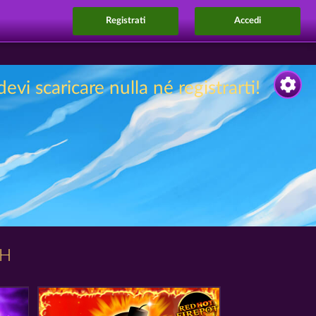
Registrati
Accedi
i scaricare nulla né registrarti!
SH