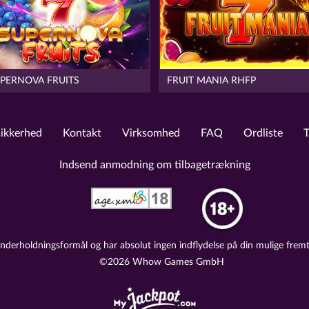
UPERNOVA FRUITS
FRUIT MANIA RHFP
ikkerhed
Kontakt
Virksomhed
FAQ
Ordliste
T
Indsend anmodning om tilbagetrækning
nderholdningsformål og har absolut ingen indflydelse på din mulige fremt
©2026 Whow Games GmbH