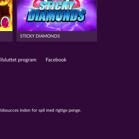
STICKY DIAMONDS
ilsluttet program
Facebook
idssucces inden for spil med rigtige penge.