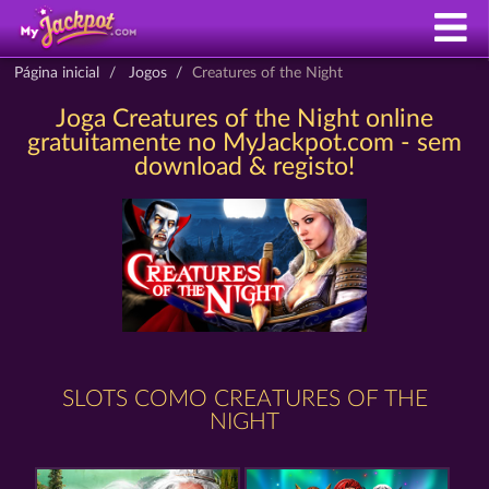
Página inicial
Jogos
Creatures of the Night
Joga Creatures of the Night online
gratuitamente no MyJackpot.com - sem
download & registo!
SLOTS COMO CREATURES OF THE
NIGHT