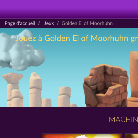
Page d'accueil
Jeux
Golden Ei of Moorhuhn
Jouez à Golden Ei of Moorhuhn gr
MACHIN