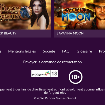
CK BEAUTY
SAVANNA MOON
é
Mentions légales
Société
FAQ
Glossaire
Pro
Envoyer la demande de rétractation
quement à des fins de divertissement et n'ont absolument aucune influence
de l'argent réel.
©2026 Whow Games GmbH