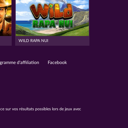
WILD RAPA NUI
gramme d'affiliation
Facebook
 sur vos résultats possibles lors de jeux avec