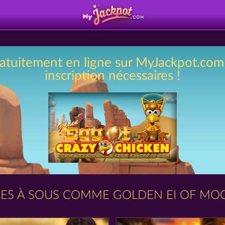
atuitement en ligne sur MyJackpot.com
inscription nécessaires !
ES À SOUS COMME GOLDEN EI OF M