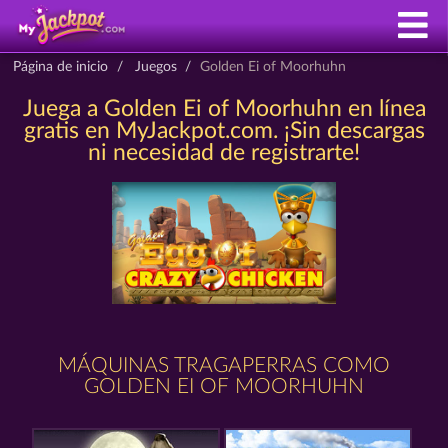
Página de inicio
Juegos
Golden Ei of Moorhuhn
Juega a Golden Ei of Moorhuhn en línea
gratis en MyJackpot.com. ¡Sin descargas
ni necesidad de registrarte!
MÁQUINAS TRAGAPERRAS COMO
GOLDEN EI OF MOORHUHN