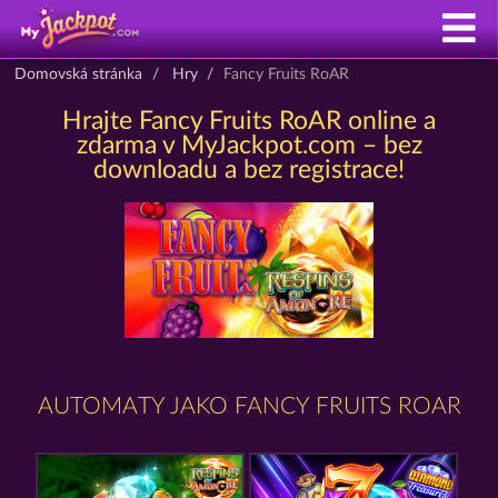
Domovská stránka
Hry
Fancy Fruits RoAR
Hrajte Fancy Fruits RoAR online a
zdarma v MyJackpot.com – bez
downloadu a bez registrace!
AUTOMATY JAKO FANCY FRUITS ROAR