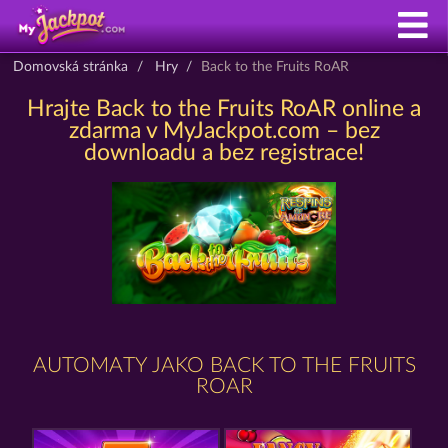
Domovská stránka
Hry
Back to the Fruits RoAR
Hrajte Back to the Fruits RoAR online a
zdarma v MyJackpot.com – bez
downloadu a bez registrace!
AUTOMATY JAKO BACK TO THE FRUITS
ROAR