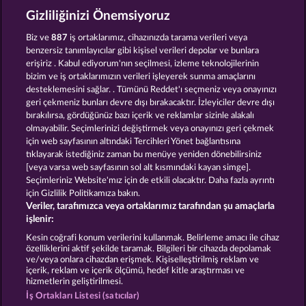
Gizliliğinizi Önemsiyoruz
Biz ve
887
iş ortaklarımız, cihazınızda tarama verileri veya
benzersiz tanımlayıcılar gibi kişisel verileri depolar ve bunlara
erişiriz . Kabul ediyorum'nın seçilmesi, izleme teknolojilerinin
OLD FISHERMAN
BOOKS AND BULLS
bizim ve iş ortaklarımızın verileri işleyerek sunma amaçlarını
desteklemesini sağlar. . Tümünü Reddet'ı seçmeniz veya onayınızı
geri çekmeniz bunları devre dışı bırakacaktır. İzleyiciler devre dışı
bırakılırsa, gördüğünüz bazı içerik ve reklamlar sizinle alakalı
olmayabilir. Seçimlerinizi değiştirmek veya onayınızı geri çekmek
için web sayfasının altındaki Tercihleri Yönet bağlantısına
STICKY DIAMONDS
MAGIC STONE
tıklayarak istediğiniz zaman bu menüye yeniden dönebilirsiniz
[veya varsa web sayfasının sol alt kısmındaki kayan simge].
Seçimleriniz Website'mız için de etkili olacaktır. Daha fazla ayrıntı
için Gizlilik Politikamıza bakın.
Veriler, tarafımızca veya ortaklarımız tarafından şu amaçlarla
işlenir:
Hüküm ve Koşullar
Gizlilik Beyanı
Künye
Kesin coğrafi konum verilerini kullanmak. Belirleme amacı ile cihaz
özelliklerini aktif şekilde taramak. Bilgileri bir cihazda depolamak
Şirket
SSS
Sözlük
Ortaklık programı
ve/veya onlara cihazdan erişmek. Kişiselleştirilmiş reklam ve
içerik, reklam ve içerik ölçümü, hedef kitle araştırması ve
hizmetlerin geliştirilmesi.
Facebook
İş Ortakları Listesi (satıcılar)