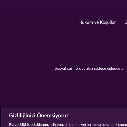
Hüküm ve Koşullar
G
Sosyal casino oyunları sadece eğlence amaç
Gizliliğinizi Önemsiyoruz
Biz ve
885
iş ortaklarımız, cihazınızda tarama verileri veya benzersiz tanımla