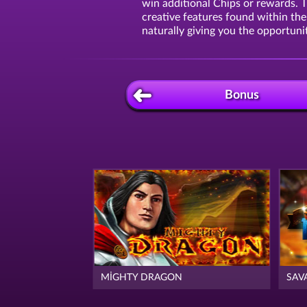
win additional Chips or rewards. T
creative features found within th
naturally giving you the opportuni
Bonus
MIGHTY DRAGON
SAV