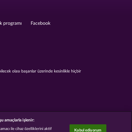
ık programı
Facebook
cek olası başarılar üzerinde kesinlikle hiçbir
şu amaçlarla işlenir:
acı ile cihaz özelliklerini aktif
Kabul ediyorum