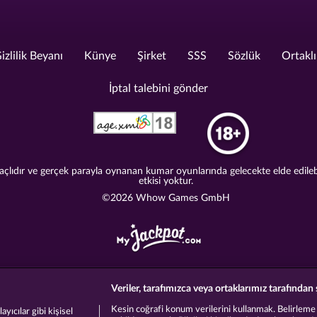
izlilik Beyanı
Künye
Şirket
SSS
Sözlük
Ortakl
İptal talebini gönder
lıdır ve gerçek parayla oynanan kumar oyunlarında gelecekte elde edilebile
etkisi yoktur.
©2026 Whow Games GmbH
Veriler, tarafımızca veya ortaklarımız tarafından 
Kesin coğrafi konum verilerini kullanmak. Belirleme am
yıcılar gibi kişisel