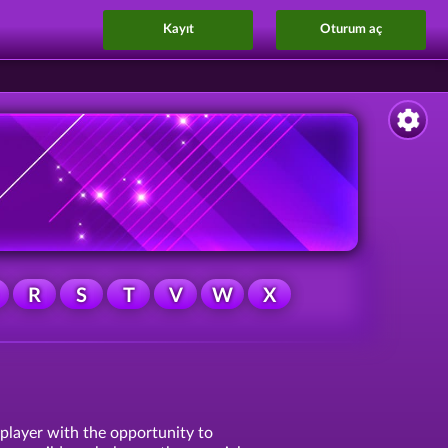
Kayıt
Oturum aç
R
S
T
V
W
X
 player with the opportunity to