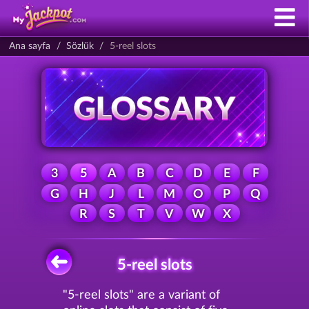
Ana sayfa
Sözlük
5-reel slots
3
5
A
B
C
D
E
F
G
H
J
L
M
O
P
Q
R
S
T
V
W
X
5-reel slots
"5-reel slots" are a variant of