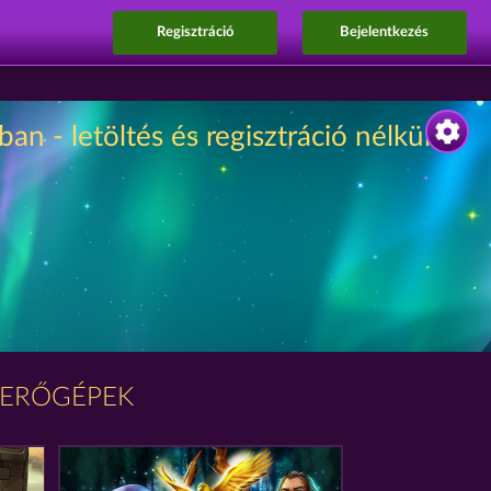
Regisztráció
Bejelentkezés
 - letöltés és regisztráció nélkül!
YERŐGÉPEK