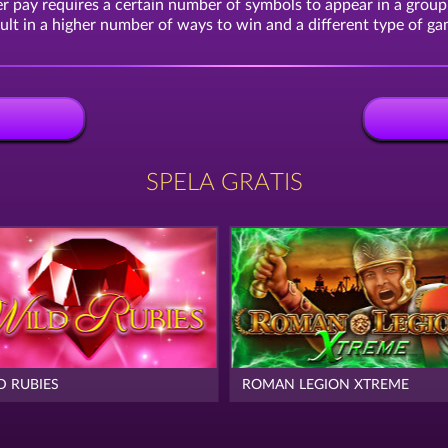
er pay requires a certain number of symbols to appear in a group 
ult in a higher number of ways to win and a different type of ga
SPELA GRATIS
D RUBIES
ROMAN LEGION XTREME