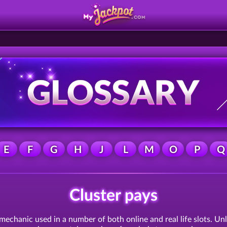
E
F
G
H
J
L
M
O
P
Q
Cluster pays
mechanic used in a number of both online and real life slots. Unl