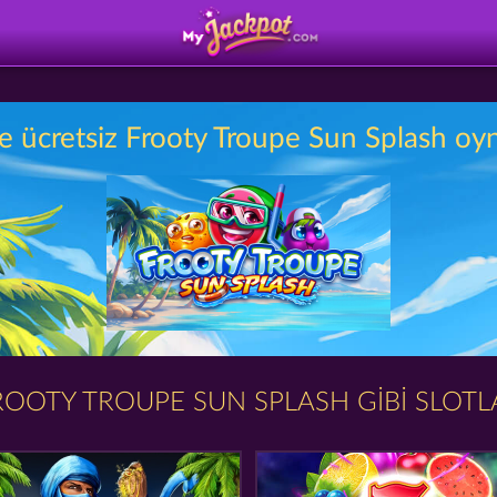
 ücretsiz Frooty Troupe Sun Splash oyn
ROOTY TROUPE SUN SPLASH GIBI SLOTL