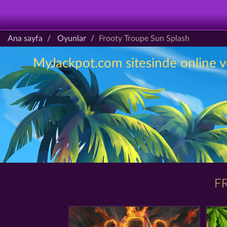
Ana sayfa
Oyunlar
Frooty Troupe Sun Splash
MyJackpot.com sitesinde online ve
F