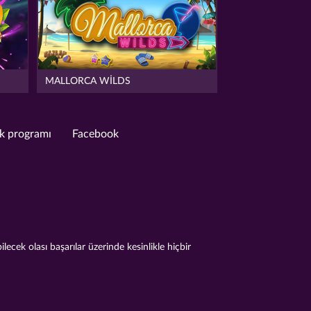
MALLORCA WILDS
ık programı
Facebook
cek olası başarılar üzerinde kesinlikle hiçbir