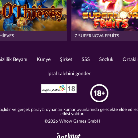
THIEVES
7 SUPERNOVA FRUITS
izlilik Beyanı
Künye
Şirket
SSS
Sözlük
Ortakl
İptal talebini gönder
lıdır ve gerçek parayla oynanan kumar oyunlarında gelecekte elde edilebile
etkisi yoktur.
©2026 Whow Games GmbH