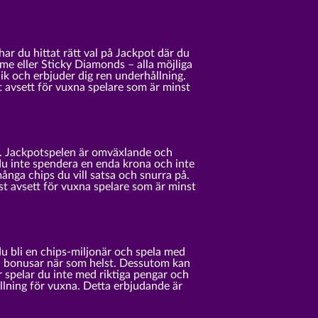
r du hittat rätt val på Jackpot där du
me eller Sticky Diamonds – alla möjliga
ik och erbjuder dig ren underhållning.
t avsett för vuxna spelare som är minst
är. Jackpotspelen är omväxlande och
du inte spendera en enda krona och inte
nga chips du vill satsa och snurra på.
t avsett för vuxna spelare som är minst
du bli en chips-miljonär och spela med
tra bonusar när som helst. Dessutom kan
 spelar du inte med riktiga pengar och
ållning för vuxna. Detta erbjudande är