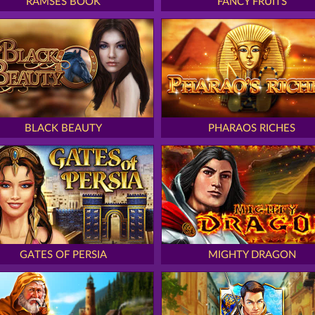
RAMSES BOOK
FANCY FRUITS
BLACK BEAUTY
PHARAOS RICHES
GATES OF PERSIA
MIGHTY DRAGON