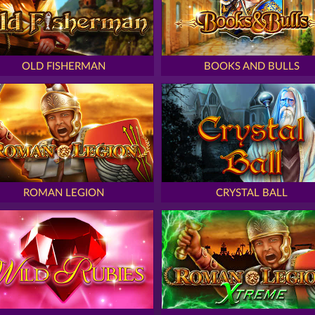
OLD FISHERMAN
BOOKS AND BULLS
ROMAN LEGION
CRYSTAL BALL