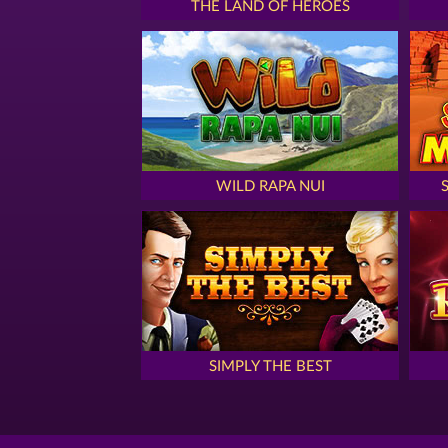
THE LAND OF HEROES
WILD RAPA NUI
SIMPLY THE BEST