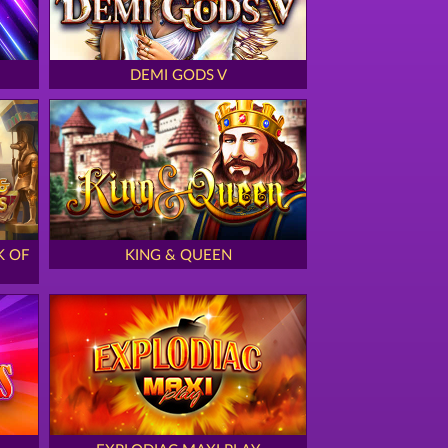
DEMI GODS V
K OF
KING & QUEEN