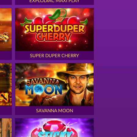
EXPLODIAC MAXI PLAY
SUPER DUPER CHERRY
SAVANNA MOON