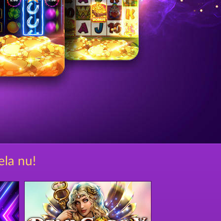
ela nu!