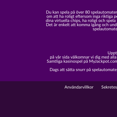
Du kan spela på över 80 spelautomater 
om att ha roligt eftersom inga riktiga p
dina virtuella chips, ha roligt och spe
Det är enkelt att komma igång och under
spelautomater
Uppt
på vår sida välkomnar vi dig med all
Samtliga kasinospel på MyJackpot.com 
Dags att sätta snurr på spelautomate
Användarvillkor
Sekretes