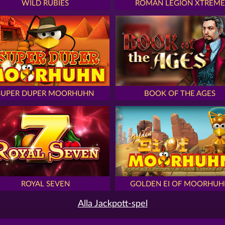
WILD RUBIES
ROMAN LEGION XTREME
SUPER DUPER MOORHUHN
BOOK OF THE AGES
ROYAL SEVEN
GOLDEN EI OF MOORHUH
Alla Jackpott-spel