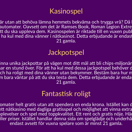
Kasinospel
är utan att behöva lämna hemmets bekväma och trygga vrå? Då ha
pelautomater. Oavsett om det är Ramses Book, Roman Legion Extre
tt du ska uppleva dem. Kasinospelen är riktade till en vuxen publ
h ha kul med dina vänner i nätkasinot. Detta erbjudande är endas
21 gamla.
Jackpotspel
inna unika jackpottar på vägen mot ditt mål att bli chips-miljon
har en stund över. För att ha kul med dessa jackpotspel behöver 
och ha roligt med dina vänner utan bekymmer. Bestäm bara hur må
m bara väntar på att du ska testa dem. Detta erbjudande är endas
21 gamla.
Fantastisk roligt
omater helt gratis utan att spendera en enda krona. Istället kan 
 ett nätkasino med dagliga gratisspel och möjlighet att vinna ex
evelser och spel med toppkvalitet. Ett rent och gratis nöje. Här
eller priser. Istället handlar denna sida om spelglädje och underh
endast avsett för vuxna spelare som är minst 21 gamla.