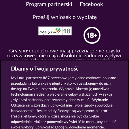
Program partnerski
Facebook
Prześlij wniosek o wypłatę
Gry społecznościowe mają przeznaczenie czysto
rozrywkowe i nie mają absolutnie żadnego wpływu
na przyszłe powodzenie w grze o prawdziwe
pieniądze.
Dbamy o Twoją prywatność
©2026 Whow Games GmbH
My i nasi partnerzy
887
przechowujemy dane osobowe, np. dane
przeglądania lub unikalne identyfikatory, i uzyskujemy do nich
dostęp na Twoim urządzeniu. Wybranie Akceptuję umożliwia
technologiom śledzenia wspieranie celów wskazanych w sekcji
Przegląd wszystkich kasyn Jackpot
„My i nasi partnerzy przetwarzamy dane w celu”. . Wybranie
Odrzucenie wszystkich lub wycofanie Twojej zgody spowoduje
https://www.myjackpot.dk
ich wyłączenie. Jeśli moduły śledzące są wyłączone, niektóre
treści i reklamy, które widzisz, mogą nie być dla Ciebie
https://www.jackpot.de
odpowiednie. Możesz ponownie wyświetlić to menu, aby zmienić
swoje wybory lub wycofać zgodę w dowolnym momencie.