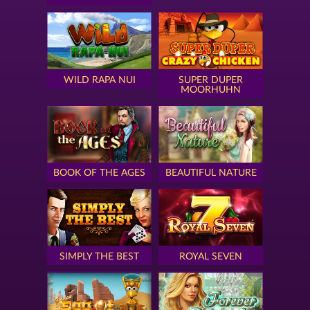
WILD RAPA NUI
SUPER DUPER
MOORHUHN
BOOK OF THE AGES
BEAUTIFUL NATURE
SIMPLY THE BEST
ROYAL SEVEN