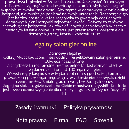
prawdziwych pieniędzy. W zamian za to możesz zostać żetonowym
milionerem, zgarnąć wirtualne żetony, znakomicie się bawić i zagrać
wspólnie ze swoimi znajomymi. Aby zagrać w darmowym kasynie online
Jackpot.pl, nie musisz go pobierać na swoje urządzenie. Rozpoczęcie gry
jest bardzo proste, a każda rozgrywka to gwarancja codziennych
darmowych gier i rozrywki najwyższej jakości. Dotyczy to zarówno
naszych gier z jackpotem, jak również innych gier slotowych w naszym
cenionym kasynie online. Ta oferta jest przeznaczona wyłącznie dla
dorosłych graczy, którzy ukończyli 21 lat.
Legalny salon gier online
Darmowy i legalny
Odkryj MyJackpot.com, niezawodny i
respektowany salon gier online
.
Odwiedź naszą stronę,
a znajdziesz tu różnorodne premie, pełno fantastycznych ofert w
wydarzeniach i ponad 100 legalnych gier.
Wszystkie gry kasynowe w MyJackpot.com są pod ścisłą kontrolą
prowadzoną przez organ regulacyjny w zakresie gier losowych, dzięki
czemu możesz śmiało grać do woli, bez żadnych obaw.
Zagraj na slotach, gdzie czeka na Ciebie
mnóstwo
rozrywki!!! Ta oferta
jest przeznaczona wyłącznie dla dorosłych graczy, którzy ukończyli 21
lat.
Zasady i warunki
Polityka prywatności
Nota prawna
Firma
FAQ
Słownik