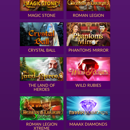
MAGIC STONE
ROMAN LEGION
CRYSTAL BALL
PHANTOMS MIRROR
THE LAND OF
WILD RUBIES
HEROES
ROMAN LEGION
MAAAX DIAMONDS
XTREME