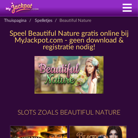
Thuispagina
Spelletjes
Beautiful Nature
Speel Beautiful Nature gratis online bij
MyJackpot.com - geen download &
registratie nodig!
SLOTS ZOALS BEAUTIFUL NATURE