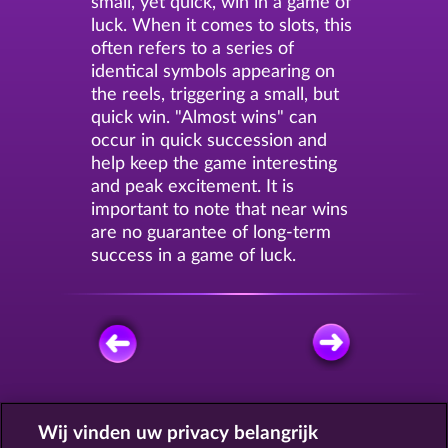
small, yet quick, win in a game of
luck. When it comes to slots, this
often refers to a series of
identical symbols appearing on
the reels, triggering a small, but
quick win. "Almost wins" can
occur in quick succession and
help keep the game interesting
and peak excitement. It is
important to note that near wins
are no guarantee of long-term
success in a game of luck.
GRATIS SPELEN
Wij vinden uw privacy belangrijk