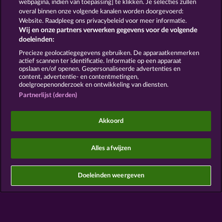
webpagina, indien van toepassing] te klikken. Je selecties zullen
overal binnen onze volgende kanalen worden doorgevoerd:
Website. Raadpleeg ons privacybeleid voor meer informatie.
Wij en onze partners verwerken gegevens voor de volgende
doeleinden:
Algemene voorwaarden
Privacyverklaring
Precieze geolocatiegegevens gebruiken. De apparaatkenmerken
actief scannen ter identificatie. Informatie op een apparaat
Colofon
Bedrijf
FAQ
Woordenlijst
opslaan en/of openen. Gepersonaliseerde advertenties en
content, advertentie- en contentmetingen,
doelgroepenonderzoek en ontwikkeling van diensten.
Partnerprogramma
Facebook
Partnerlijst (derden)
Terugbetalingsverzoek indienen
Akkoord
Alles afwijzen
Sociale casino games zijn enkel bedoeld voor
entertainment en hebben absoluut geen enkele
Doeleinden weergeven
invloed op mogelijk toekomstig succes in het
gokken met echt geld.
©2026 Whow Games GmbH