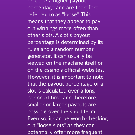
produce a higher payout
percentage and are therefore
referred to as "loose". This
means that they appear to pay
out winnings more often than
other slots. A slot's payout
percentage is determined by its
rules and a random number
generator. It can usually be
viewed on the machine itself or
on the casino's official websites.
However, it is important to note
that the payout percentage of a
slot is calculated over a long
period of time and therefore,
smaller or larger payouts are
possible over the short term.
Even so, it can be worth checking
out "loose slots" as they can
potentially offer more frequent