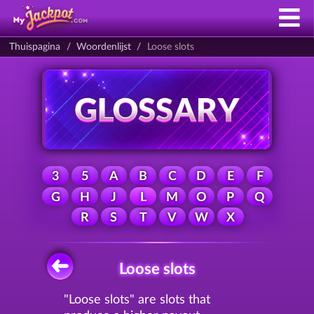
Thuispagina
Woordenlijst
Loose slots
3
5
A
B
C
D
E
F
G
H
J
L
M
O
P
Q
R
S
T
V
W
X
Loose slots
"Loose slots" are slots that