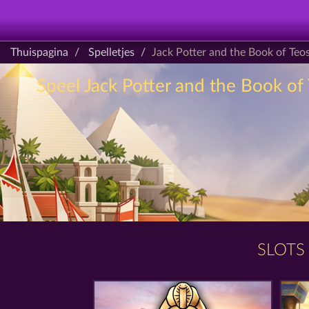
Thuispagina
Spelletjes
Jack Potter and the Book of Teo
Speel Jack Potter and the Book of 
SLOTS