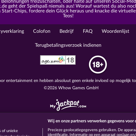
 Belohnungen freizuschalten, oder halte auf unseren Social-Me
de geht der Spielspaß niemals aus! Worauf wartest du also noch? 
n Start-Chips, fordere dein Glück heraus und knacke die virtuell
Teos!
cyverklaring
Colofon
Bedrijf
FAQ
Woordenlijst
Terugbetalingsverzoek indienen
voor entertainment en hebben absoluut geen enkele invloed op mogelijk t
©2026 Whow Games GmbH
Wij en onze partners verwerken gegevens voor 
Precieze geolocatiegegevens gebruiken. De appara
 of unieke
identificatie. Informatie op een apparaat opslaan e