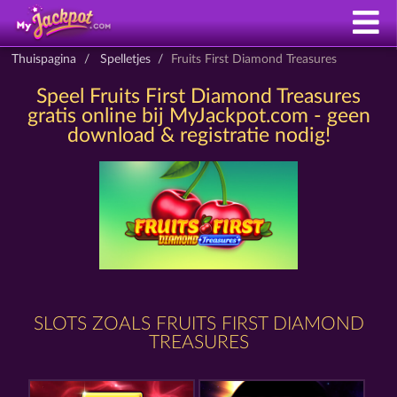
Thuispagina
Spelletjes
Fruits First Diamond Treasures
Speel Fruits First Diamond Treasures
gratis online bij MyJackpot.com - geen
download & registratie nodig!
SLOTS ZOALS FRUITS FIRST DIAMOND
TREASURES