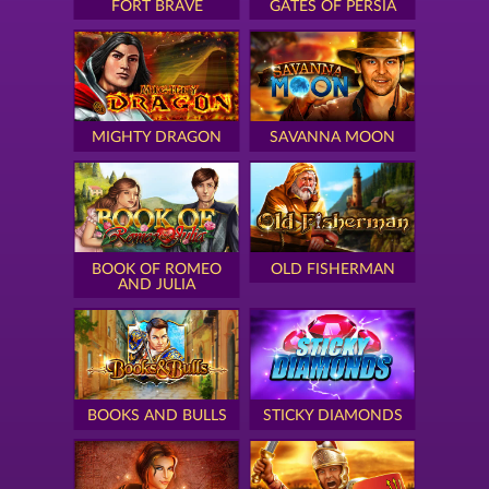
FORT BRAVE
GATES OF PERSIA
MIGHTY DRAGON
SAVANNA MOON
BOOK OF ROMEO
OLD FISHERMAN
AND JULIA
BOOKS AND BULLS
STICKY DIAMONDS