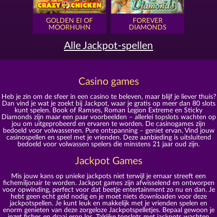
GOLDEN EI OF
FOREVER
MOORHUHN
DIAMONDS
Alle Jackpot-spellen
Casino games
Heb je zin om de sfeer in een casino te beleven, maar blijf je liever thuis?
Dan vind je wat je zoekt bij Jackpot, waar je gratis op meer dan 80 slots
kunt spelen. Book of Ramses, Roman Legion Extreme en Sticky
Diamonds zijn maar een paar voorbeelden – allerlei topslots wachten op
jou om uitgeprobeerd en ervaren te worden. De casinogames zijn
bedoeld voor volwassenen. Pure ontspanning – geniet ervan. Vind jouw
casinospellen en speel met je vrienden. Deze aanbieding is uitsluitend
bedoeld voor volwassen spelers die minstens 21 jaar oud zijn.
Jackpot Games
Mis jouw kans op unieke jackpots niet terwijl je ernaar streeft een
fichemiljonair te worden. Jackpot games zijn afwisselend en ontworpen
voor opwinding, perfect voor dat beetje entertainment zo nu en dan. Je
hebt geen echt geld nodig en je moet niets downloaden voor deze
jackpotspellen. Je kunt leuk en makkelijk met je vrienden spelen en
enorm genieten van deze zorgeloze Jackpotspelletjes. Bepaal gewoon je