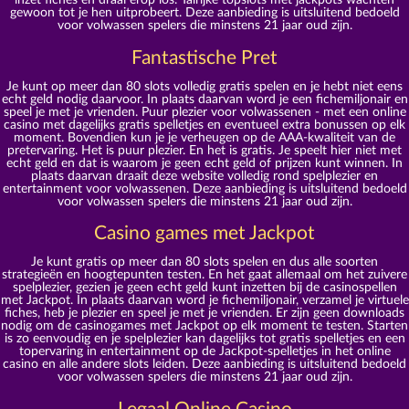
inzet fiches en draai erop los. Talrijke topslots met jackpots wachten
gewoon tot je hen uitprobeert. Deze aanbieding is uitsluitend bedoeld
voor volwassen spelers die minstens 21 jaar oud zijn.
Fantastische Pret
Je kunt op meer dan 80 slots volledig gratis spelen en je hebt niet eens
echt geld nodig daarvoor. In plaats daarvan word je een fichemiljonair en
speel je met je vrienden. Puur plezier voor volwassenen - met een online
casino met dagelijks gratis spelletjes en eventueel extra bonussen op elk
moment. Bovendien kun je je verheugen op de AAA-kwaliteit van de
pretervaring. Het is puur plezier. En het is gratis. Je speelt hier niet met
echt geld en dat is waarom je geen echt geld of prijzen kunt winnen. In
plaats daarvan draait deze website volledig rond spelplezier en
entertainment voor volwassenen. Deze aanbieding is uitsluitend bedoeld
voor volwassen spelers die minstens 21 jaar oud zijn.
Casino games met Jackpot
Je kunt gratis op meer dan 80 slots spelen en dus alle soorten
strategieën en hoogtepunten testen. En het gaat allemaal om het zuivere
spelplezier, gezien je geen echt geld kunt inzetten bij de casinospellen
met Jackpot. In plaats daarvan word je fichemiljonair, verzamel je virtuele
fiches, heb je plezier en speel je met je vrienden. Er zijn geen downloads
nodig om de casinogames met Jackpot op elk moment te testen. Starten
is zo eenvoudig en je spelplezier kan dagelijks tot gratis spelletjes en een
topervaring in entertainment op de Jackpot-spelletjes in het online
casino en alle andere slots leiden. Deze aanbieding is uitsluitend bedoeld
voor volwassen spelers die minstens 21 jaar oud zijn.